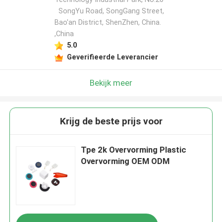
SongYu Road, SongGang Street,
Bao'an District, ShenZhen, China.
,China
5.0
Geverifieerde Leverancier
Bekijk meer
Krijg de beste prijs voor
Tpe 2k Overvorming Plastic
Overvorming OEM ODM