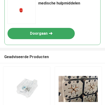
medische hulpmiddelen
Doorgaan
Geadviseerde Producten