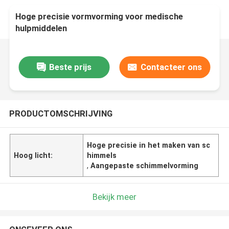
Hoge precisie vormvorming voor medische
hulpmiddelen
Beste prijs
Contacteer ons
PRODUCTOMSCHRIJVING
Hoge precisie in het maken van sc
Hoog licht:
himmels
,
Aangepaste schimmelvorming
Bekijk meer