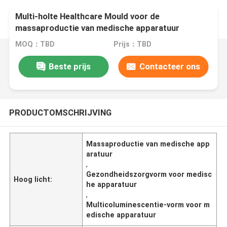
Multi-holte Healthcare Mould voor de
massaproductie van medische apparatuur
MOQ：TBD
Prijs：TBD
Beste prijs
Contacteer ons
PRODUCTOMSCHRIJVING
Massaproductie van medische app
aratuur
,
Gezondheidszorgvorm voor medisc
Hoog licht:
he apparatuur
,
Multicoluminescentie-vorm voor m
edische apparatuur